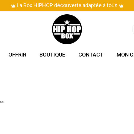
La Box HIPHOP découverte adaptée à tous
OFFRIR
BOUTIQUE
CONTACT
MON C
nce