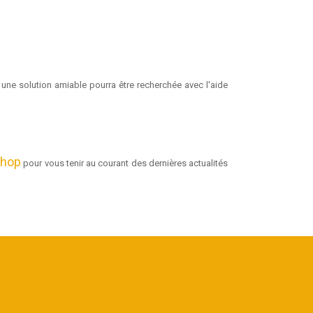
une solution amiable pourra être recherchée avec l'aide
Shop
pour vous tenir au courant des dernières actualités