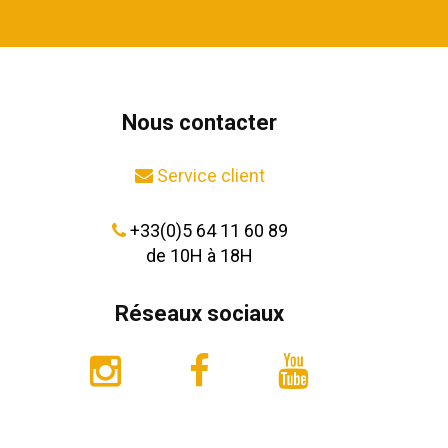
Nous contacter
Service client
+33(0)5 64 11 60 89
de 10H à 18H
Réseaux sociaux