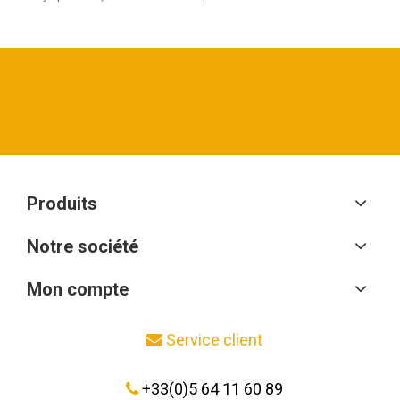
Produits
Notre société
Mon compte
Service client
+33(0)5 64 11 60 89