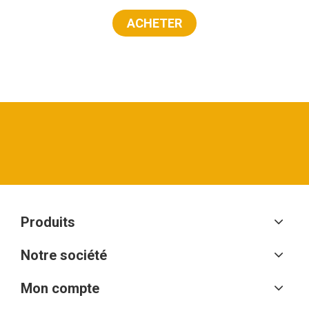
ACHETER
Produits
Notre société
Mon compte