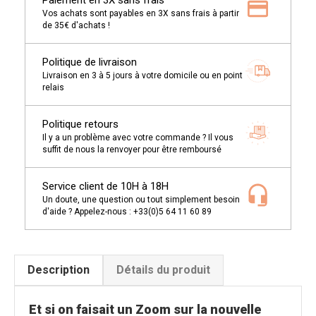
Paiement en 3X sans frais
Vos achats sont payables en 3X sans frais à partir
de 35€ d'achats !
Politique de livraison
Livraison en 3 à 5 jours à votre domicile ou en point
relais
Politique retours
Il y a un problème avec votre commande ? Il vous
suffit de nous la renvoyer pour être remboursé
Service client de 10H à 18H
Un doute, une question ou tout simplement besoin
d'aide ? Appelez-nous : +33(0)5 64 11 60 89
Description
Détails du produit
Et si on faisait un Zoom sur la nouvelle