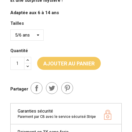
Et une surprise mystère !
Adaptée aux 6 à 14 ans
Tailles
Quantité
AJOUTER AU PANIER
Partager
Garanties sécurité
Paiement par CB avec le service sécurisé Stripe