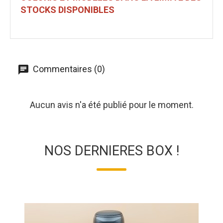
STOCKS DISPONIBLES
Commentaires (0)
Aucun avis n'a été publié pour le moment.
NOS DERNIERES BOX !