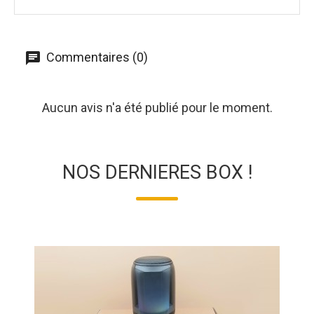
Commentaires (0)
Aucun avis n'a été publié pour le moment.
NOS DERNIERES BOX !