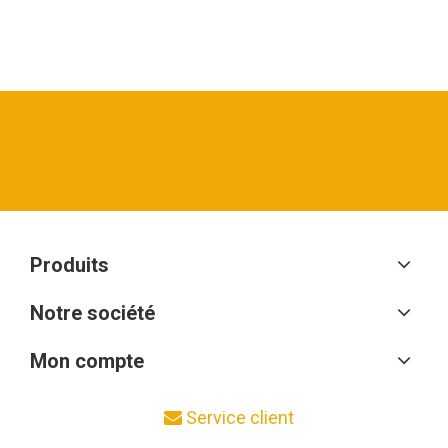
Produits
Notre société
Mon compte
Service client