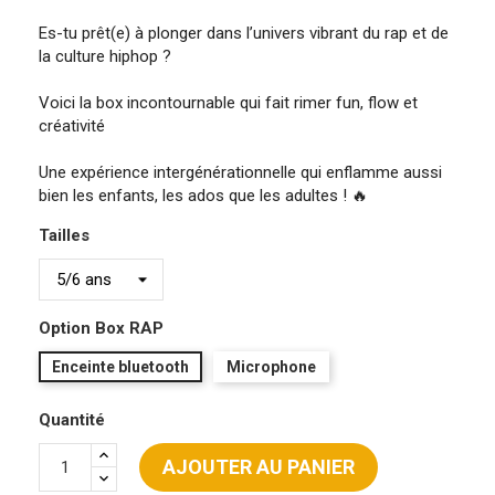
Es-tu prêt(e) à plonger dans l’univers vibrant du rap et de
la culture hiphop ?
Voici la box incontournable qui fait rimer fun, flow et
créativité
Une expérience intergénérationnelle qui enflamme aussi
bien les enfants, les ados que les adultes ! 🔥
Tailles
Option Box RAP
Enceinte bluetooth
Microphone
Quantité
AJOUTER AU PANIER