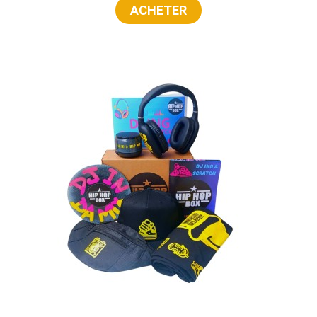
ACHETER