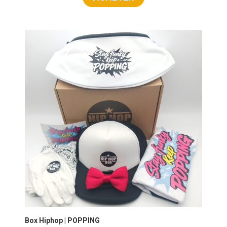
Box Hiphop | POPPING