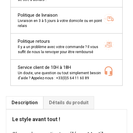
Politique de livraison
Livraison en 3 à 5 jours à votre domicile ou en point
relais
Politique retours
Il y a un problème avec votre commande ? Il vous
suffit de nous la renvoyer pour être remboursé
Service client de 10H à 18H
Un doute, une question ou tout simplement besoin
d'aide ? Appelez-nous : +33(0)5 64 11 60 89
Description
Détails du produit
Le style avant tout !