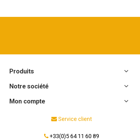
Produits
Notre société
Mon compte
Service client
+33(0)5 64 11 60 89