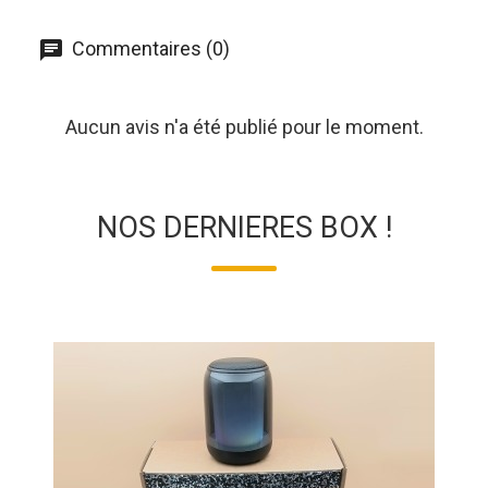
Commentaires (0)
Aucun avis n'a été publié pour le moment.
NOS DERNIERES BOX !