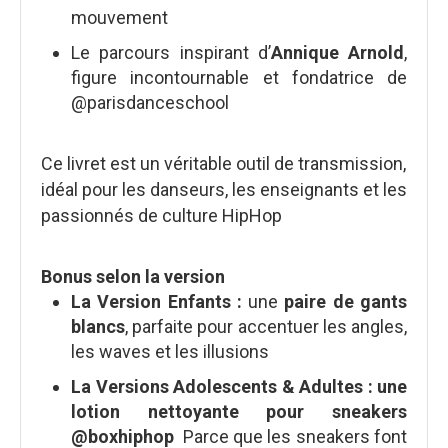
mouvement
Le parcours inspirant d’
Annique Arnold
,
figure incontournable et fondatrice de
@parisdanceschool
Ce livret est un véritable outil de transmission,
idéal pour les danseurs, les enseignants et les
passionnés de culture HipHop
Bonus selon la version
La Version Enfants :
une
paire de gants
blancs
, parfaite pour accentuer les angles,
les waves et les illusions
La Versions Adolescents & Adultes : u
ne
lotion nettoyante pour sneakers
@boxhiphop
Parce que les sneakers font