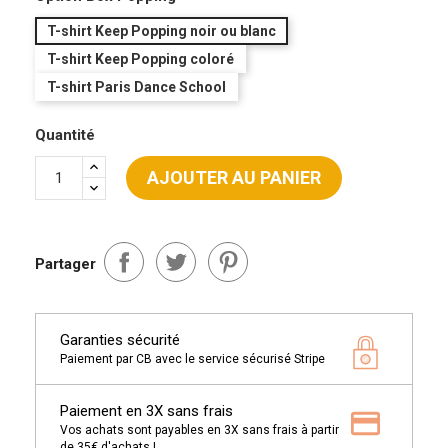
T-shirt Keep Popping noir ou blanc
T-shirt Keep Popping coloré
T-shirt Paris Dance School
Quantité
AJOUTER AU PANIER
Partager
Garanties sécurité
Paiement par CB avec le service sécurisé Stripe
Paiement en 3X sans frais
Vos achats sont payables en 3X sans frais à partir
de 35€ d'achats !