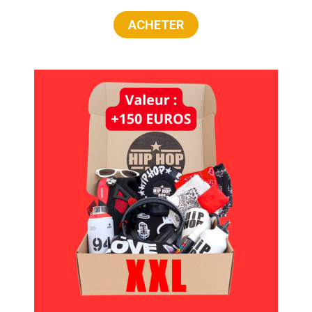
ACHETER