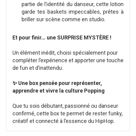
partie de l’identité du danseur, cette lotion
garde tes baskets impeccables, prêtes à
briller sur scène comme en studio.
Et pour finir… une SURPRISE MYSTÈRE !
Un élément inédit, choisi spécialement pour
compléter l’expérience et apporter une touche
de fun et d’inattendu.
✨ Une box pensée pour représenter,
apprendre et vivre la culture Popping
Que tu sois débutant, passionné ou danseur
confirmé, cette box te permet de rester funky,
créatif et connecté à l’essence du HipHop.