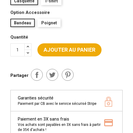
Casquette
T-shirt
Option Accessoire
Bandeau
Poignet
Quantité
AJOUTER AU PANIER
Partager
Garanties sécurité
Paiement par CB avec le service sécurisé Stripe
Paiement en 3X sans frais
Vos achats sont payables en 3X sans frais à partir
de 35€ d'achats !