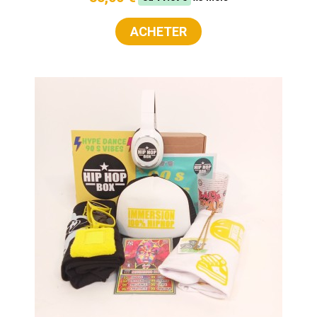
ACHETER