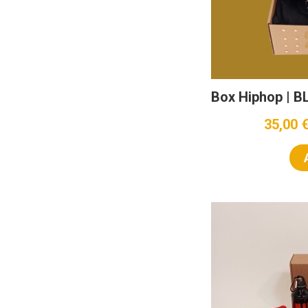
Box Hiphop | 
35,00 