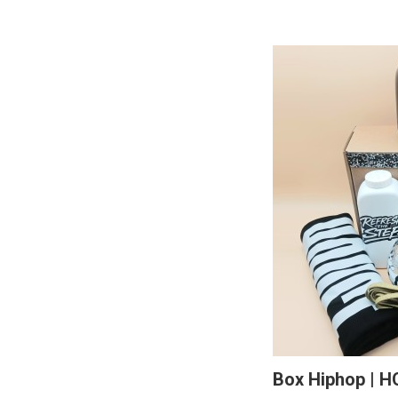
Box Hiphop | 