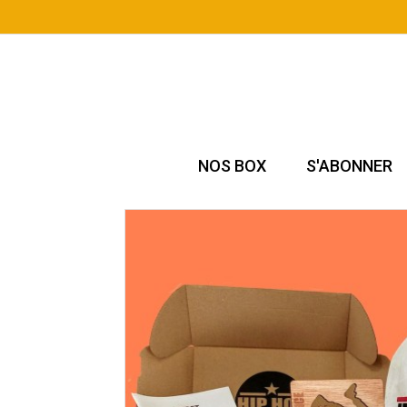
NOS BOX
S'ABONNER