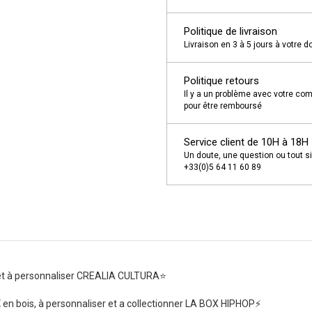
Politique de livraison
Livraison en 3 à 5 jours à votre d
Politique retours
Il y a un problème avec votre com
pour être remboursé
Service client de 10H à 18H
Un doute, une question ou tout s
+33(0)5 64 11 60 89
et à personnaliser CREALIA CULTURA⭐
E
en bois, à personnaliser et a collectionner LA BOX HIPHOP⚡