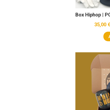
Box Hiphop | 
35,00 