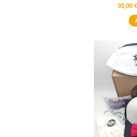
35,00 