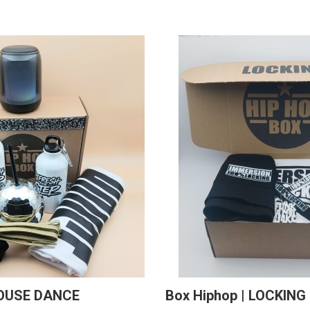
HOUSE DANCE
Box Hiphop | LOCKING