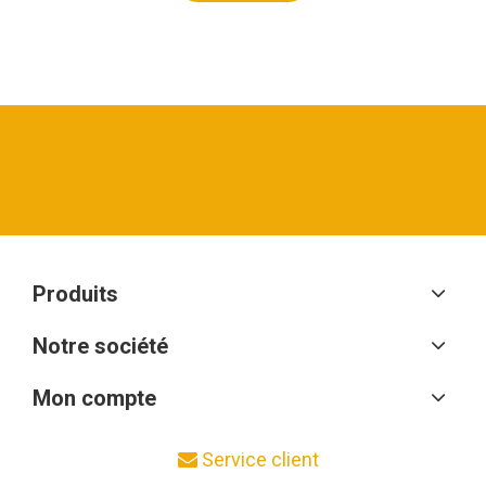
Produits
Notre société
Mon compte
Service client