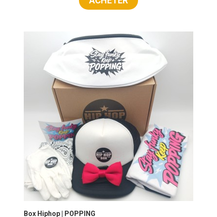
ACHETER
Box Hiphop | POPPING