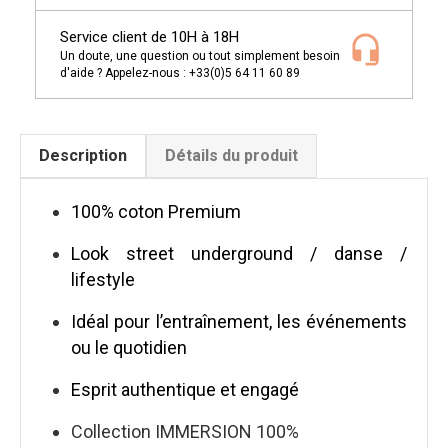
Service client de 10H à 18H
Un doute, une question ou tout simplement besoin
d'aide ? Appelez-nous : +33(0)5 64 11 60 89
Description
Détails du produit
100% coton Premium
Look street underground / danse /
lifestyle
Idéal pour l’entraînement, les événements
ou le quotidien
Esprit authentique et engagé
Collection IMMERSION 100%