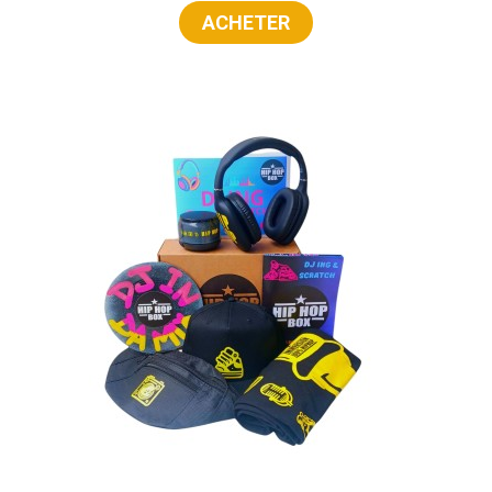
ACHETER