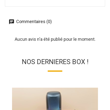
Commentaires (0)
Aucun avis n'a été publié pour le moment.
NOS DERNIERES BOX !