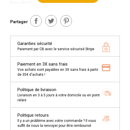
Partager
Garanties sécurité
Paiement par CB avec le service sécurisé Stripe
Paiement en 3X sans frais
Vos achats sont payables en 3X sans frais à partir
de 35€ d'achats !
Politique de livraison
Livraison en 3 à 5 jours à votre domicile ou en point
relais
Politique retours
Il y a un problème avec votre commande ? Il vous
suffit de nous la renvoyer pour être remboursé