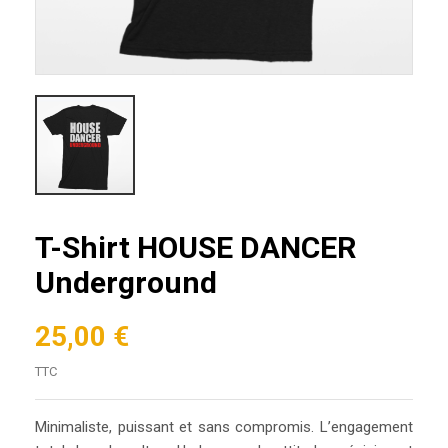
T-Shirt HOUSE DANCER
Underground
25,00 €
TTC
Minimaliste, puissant et sans compromis. L’engagement