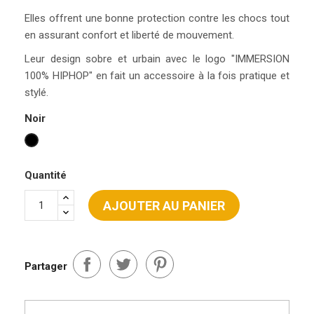
Elles offrent une bonne protection contre les chocs tout
en assurant confort et liberté de mouvement.
Leur design sobre et urbain avec le logo "IMMERSION
100% HIPHOP" en fait un accessoire à la fois pratique et
stylé.
Noir
Noir
Quantité
AJOUTER AU PANIER
Partager