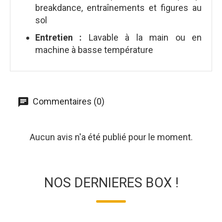
breakdance, entraînements et figures au
sol
Entretien :
Lavable à la main ou en
machine à basse température
Commentaires (0)
Aucun avis n'a été publié pour le moment.
NOS DERNIERES BOX !