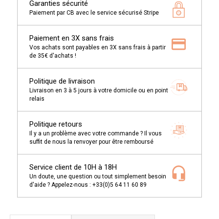
Garanties sécurité
Paiement par CB avec le service sécurisé Stripe
Paiement en 3X sans frais
Vos achats sont payables en 3X sans frais à partir
de 35€ d'achats !
Politique de livraison
Livraison en 3 à 5 jours à votre domicile ou en point
relais
Politique retours
Il y a un problème avec votre commande ? Il vous
suffit de nous la renvoyer pour être remboursé
Service client de 10H à 18H
Un doute, une question ou tout simplement besoin
d'aide ? Appelez-nous : +33(0)5 64 11 60 89