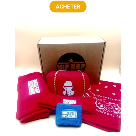
ACHETER