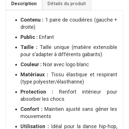
Description
Détails du produit
Contenu :
1 paire de coudières (gauche +
droite)
Public :
Enfant
Taille :
Taille unique (matière extensible
pour s’adapter à différents gabarits)
Couleur :
Noir avec logo blanc
Matériaux :
Tissu élastique et respirant
(type polyester/élasthanne)
Protection :
Renfort intérieur pour
absorber les chocs
Confort :
Maintien ajusté sans gêner les
mouvements
Utilisation :
Idéal pour la danse hip-hop,