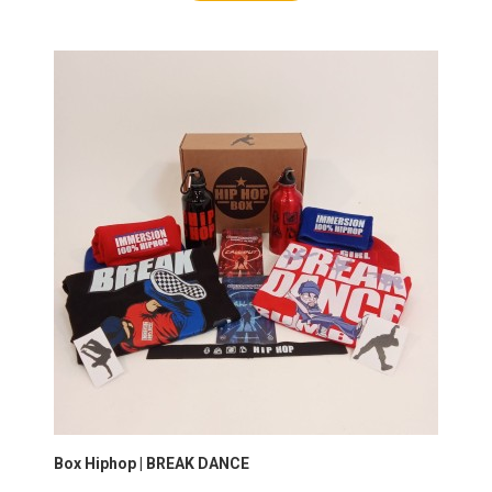
Box Hiphop | BREAK DANCE