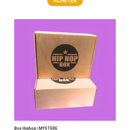
ACHETER
Box Hiphop | MYSTERE