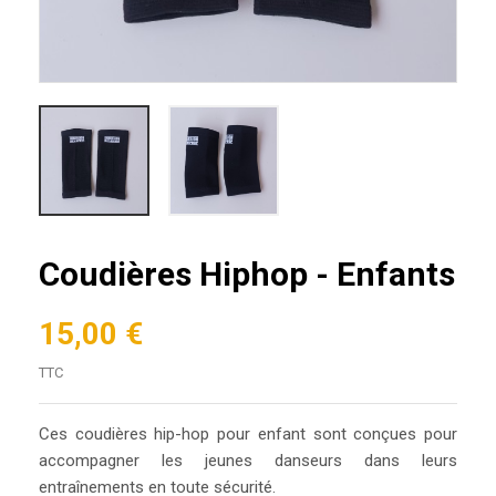
Coudières Hiphop - Enfants
15,00 €
TTC
Ces coudières hip-hop pour enfant sont conçues pour
accompagner les jeunes danseurs dans leurs
entraînements en toute sécurité.