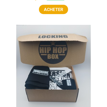
ACHETER