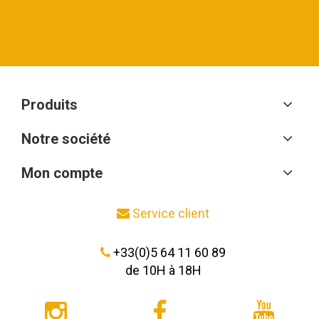
Produits
Notre société
Mon compte
Service client
+33(0)5 64 11 60 89
de 10H à 18H