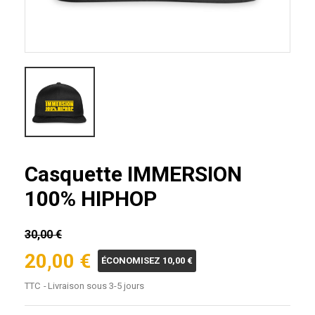
Casquette IMMERSION
100% HIPHOP
30,00 €
20,00 €
ÉCONOMISEZ 10,00 €
TTC
Livraison sous 3-5 jours