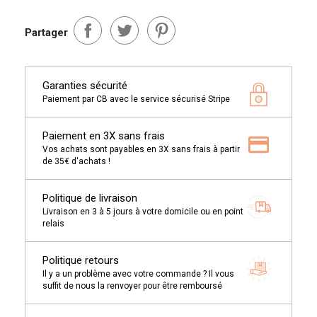
Partager
Garanties sécurité
Paiement par CB avec le service sécurisé Stripe
Paiement en 3X sans frais
Vos achats sont payables en 3X sans frais à partir
de 35€ d'achats !
Politique de livraison
Livraison en 3 à 5 jours à votre domicile ou en point
relais
Politique retours
Il y a un problème avec votre commande ? Il vous
suffit de nous la renvoyer pour être remboursé