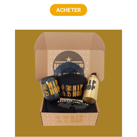
ACHETER