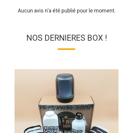
Aucun avis n'a été publié pour le moment.
NOS DERNIERES BOX !