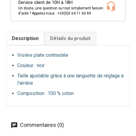
Service client de 10H à 18H
Un doute, une question ou tout simplement besoin
d'aide ? Appelez-nous : +33(0)5 64 11 60 89
Description
Détails du produit
Visière plate contrastée
Couleur : noir
Taille ajustable grâce à une languette de réglage à
l'arrière
Composition : 100 % coton
Commentaires (0)