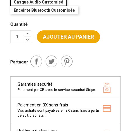
Casque Audio Customisé
Enceinte Bluetooth Customisée
Quantité
AJOUTER AU PANIER
Partager
Garanties sécurité
Paiement par CB avec le service sécurisé Stripe
Paiement en 3X sans frais
Vos achats sont payables en 3X sans frais à partir
de 35€ d'achats !
Politique de livraison