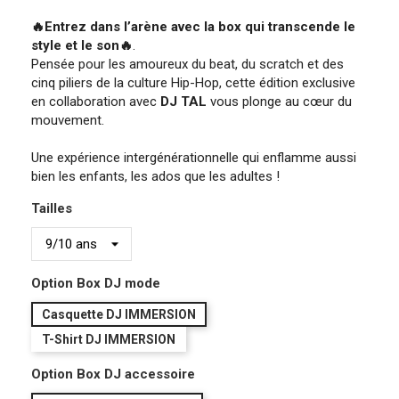
🔥Entrez dans l’arène avec la box qui transcende le
style et le son🔥
.
Pensée pour les amoureux du beat, du scratch et des
cinq piliers de la culture Hip-Hop, cette édition exclusive
en collaboration avec
DJ TAL
vous plonge au cœur du
mouvement.
Une expérience intergénérationnelle qui enflamme aussi
bien les enfants, les ados que les adultes !
Tailles
Option Box DJ mode
Casquette DJ IMMERSION
T-Shirt DJ IMMERSION
Option Box DJ accessoire