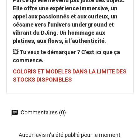
Parce qu’elle ne vend pas juste des objets.
Elle offre une expérience immersive, un
appel aux passionnés et aux curieux, un
sésame vers l’univers underground et
vibrant du DJing. Un hommage aux
platines, aux flows, à l’authenticité.
💥 Tu veux te démarquer ? C’est ici que ça
commence.
COLORIS ET MODELES DANS LA LIMITE DES
STOCKS DISPONIBLES
Commentaires (0)
Aucun avis n'a été publié pour le moment.