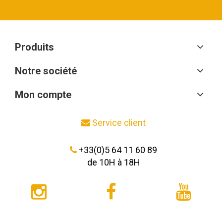
Produits
Notre société
Mon compte
Service client
+33(0)5 64 11 60 89
de 10H à 18H