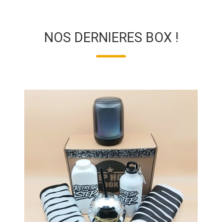
NOS DERNIERES BOX !