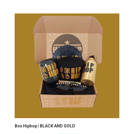
Box Hiphop | BLACK AND GOLD