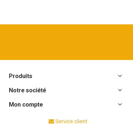
Produits
Notre société
Mon compte
Service client