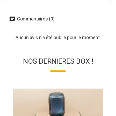
Commentaires (0)
Aucun avis n'a été publié pour le moment.
NOS DERNIERES BOX !