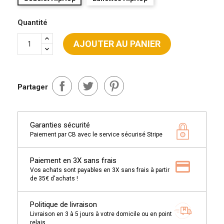
Quantité
AJOUTER AU PANIER
Partager
Garanties sécurité
Paiement par CB avec le service sécurisé Stripe
Paiement en 3X sans frais
Vos achats sont payables en 3X sans frais à partir
de 35€ d'achats !
Politique de livraison
Livraison en 3 à 5 jours à votre domicile ou en point
relais