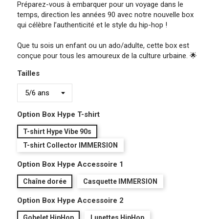
Préparez-vous à embarquer pour un voyage dans le
temps, direction les années 90 avec notre nouvelle box
qui célèbre l’authenticité et le style du hip-hop !
Que tu sois un enfant ou un ado/adulte, cette box est
conçue pour tous les amoureux de la culture urbaine. 🌟
Tailles
Option Box Hype T-shirt
T-shirt Hype Vibe 90s
T-shirt Collector IMMERSION
Option Box Hype Accessoire 1
Chaîne dorée
Casquette IMMERSION
Option Box Hype Accessoire 2
Gobelet HipHop
Lunettes HipHop