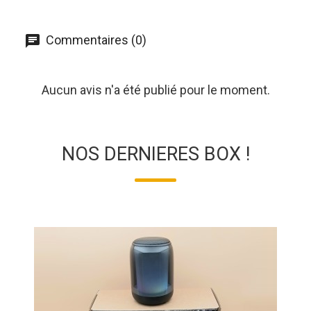
Commentaires (0)
Aucun avis n'a été publié pour le moment.
NOS DERNIERES BOX !