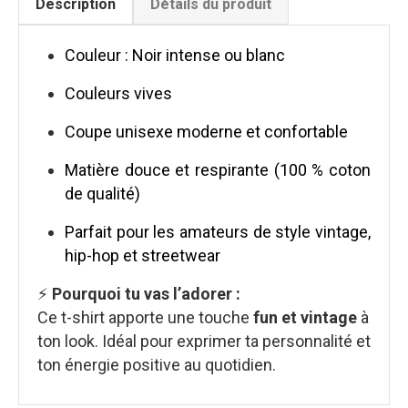
Description
Détails du produit
Couleur : Noir intense ou blanc
Couleurs vives
Coupe unisexe moderne et confortable
Matière douce et respirante (100 % coton
de qualité)
Parfait pour les amateurs de style vintage,
hip-hop et streetwear
⚡
Pourquoi tu vas l’adorer :
Ce t-shirt apporte une touche
fun et vintage
à
ton look. Idéal pour exprimer ta personnalité et
ton énergie positive au quotidien.