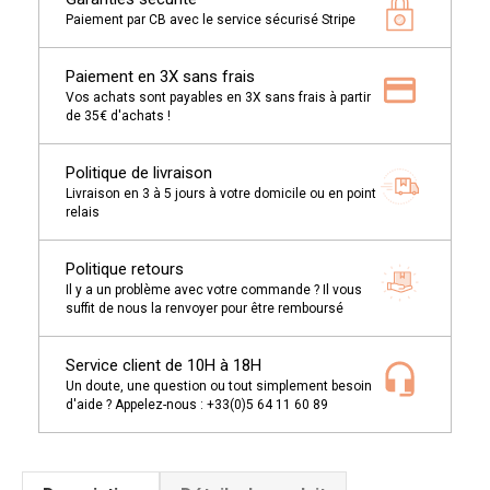
Paiement par CB avec le service sécurisé Stripe
Paiement en 3X sans frais
Vos achats sont payables en 3X sans frais à partir
de 35€ d'achats !
Politique de livraison
Livraison en 3 à 5 jours à votre domicile ou en point
relais
Politique retours
Il y a un problème avec votre commande ? Il vous
suffit de nous la renvoyer pour être remboursé
Service client de 10H à 18H
Un doute, une question ou tout simplement besoin
d'aide ? Appelez-nous : +33(0)5 64 11 60 89