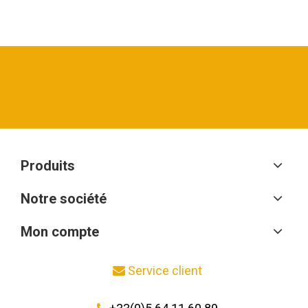
Produits
Notre société
Mon compte
Service client