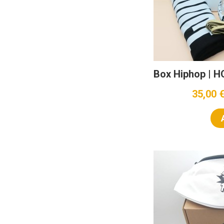
Box Hiphop | 
35,00 