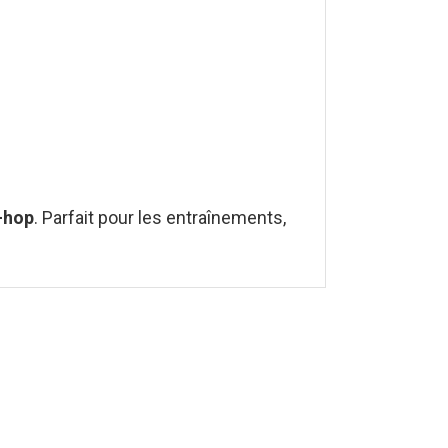
-hop
. Parfait pour les entraînements,