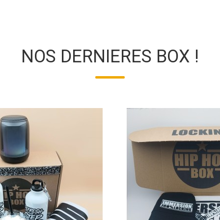
NOS DERNIERES BOX !