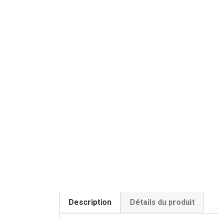
Description
Détails du produit