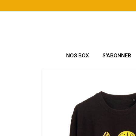
NOS BOX
S'ABONNER