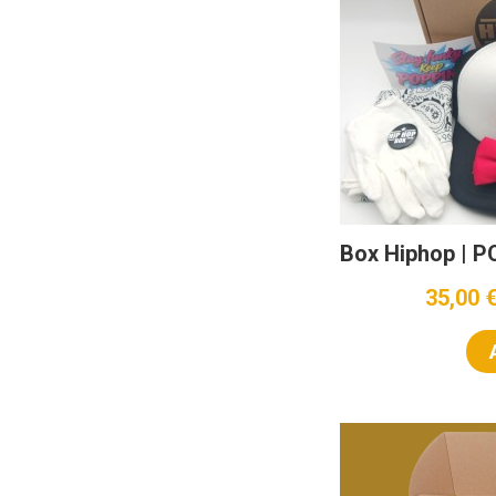
Box Hiphop | 
35,00 