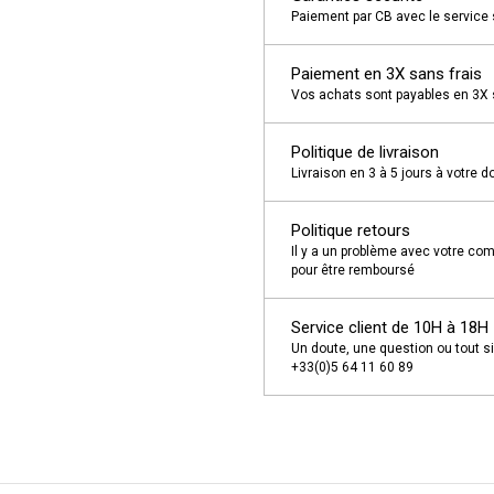
Paiement par CB avec le service 
Paiement en 3X sans frais
Vos achats sont payables en 3X sa
Politique de livraison
Livraison en 3 à 5 jours à votre d
Politique retours
Il y a un problème avec votre com
pour être remboursé
Service client de 10H à 18H
Un doute, une question ou tout s
+33(0)5 64 11 60 89