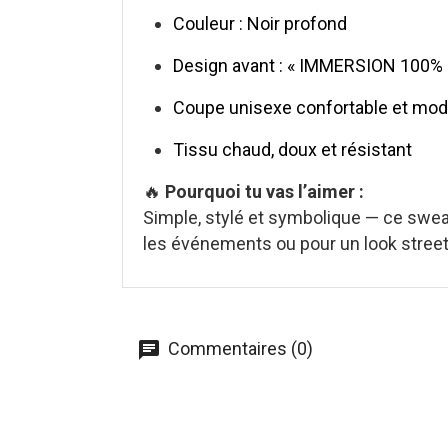
Couleur : Noir profond
Design avant : « IMMERSION 100%
Coupe unisexe confortable et mo
Tissu chaud, doux et résistant
🔥
Pourquoi tu vas l’aimer :
Simple, stylé et symbolique — ce swe
les événements ou pour un look street
Commentaires (0)