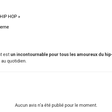
 HIP HOP »
derne
at est
un incontournable pour tous les amoureux du hip
 au quotidien.
Aucun avis n'a été publié pour le moment.