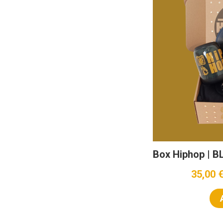
Box Hiphop | 
35,00 